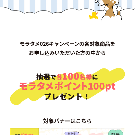
モラタメ026キャンペーンの各対象商品を
お申し込みいただいた方の中から
対象バナーはこちら