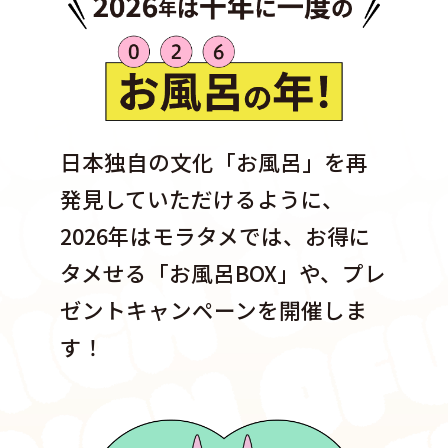
日本独自の文化「お風呂」を再
発見していただけるように、
2026年はモラタメでは、お得に
タメせる「お風呂BOX」や、
プレ
ゼントキャンペーンを開催しま
す！