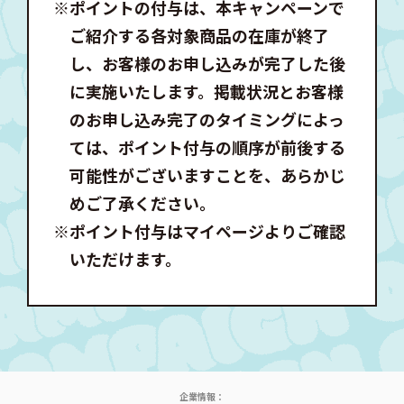
※ポイントの付与は、本キャンペーンで
ご紹介する各対象商品の在庫が終了
し、お客様のお申し込みが完了した後
に実施いたします。掲載状況とお客様
のお申し込み完了のタイミングによっ
ては、ポイント付与の順序が前後する
可能性がございますことを、あらかじ
めご了承ください。
※ポイント付与はマイページよりご確認
いただけます。
企業情報：