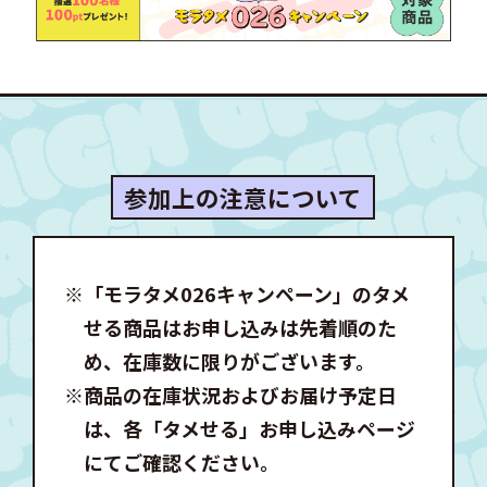
参加上の注意について
※「モラタメ026キャンペーン」のタメ
せる商品はお申し込みは先着順のた
め、在庫数に限りがございます。
※商品の在庫状況およびお届け予定日
は、各「タメせる」お申し込みページ
にてご確認ください。